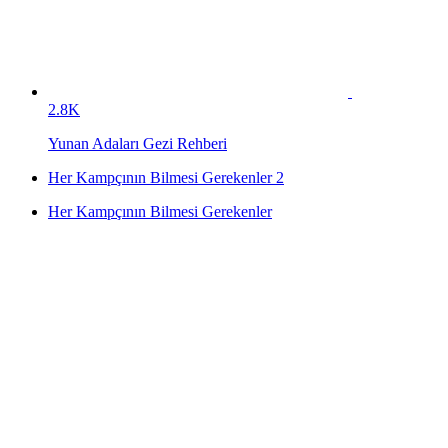
2.8K
Yunan Adaları Gezi Rehberi
Her Kampçının Bilmesi Gerekenler 2
Her Kampçının Bilmesi Gerekenler