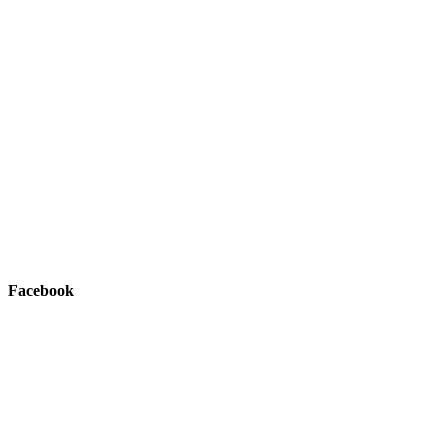
Facebook