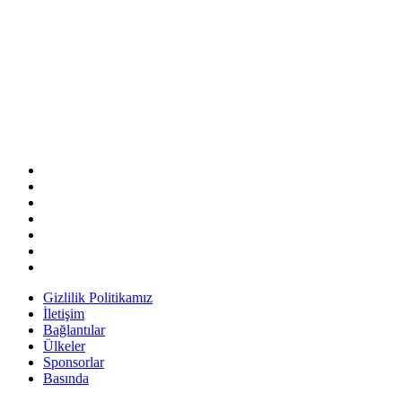
Gizlilik Politikamız
İletişim
Bağlantılar
Ülkeler
Sponsorlar
Basında