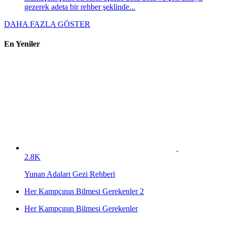
gezerek adeta bir rehber şeklinde...
DAHA FAZLA GÖSTER
En Yeniler
2.8K
Yunan Adaları Gezi Rehberi
Her Kampçının Bilmesi Gerekenler 2
Her Kampçının Bilmesi Gerekenler