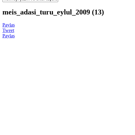
meis_adasi_turu_eylul_2009 (13)
Paylaş
Tweet
Paylaş